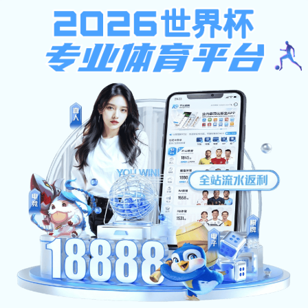
立即注册
半岛体育官网
官网 · 权
威体育数据平台
半岛体育官网 OFFICIAL WEBSITE
自2022年创立以来，
半岛体育官网
致力于为用户提供
包括NBA、英超、欧洲杯、LPL在内的热门赛事直播与
数据服务，广受用户信赖。
立即下载半岛体育官网APP