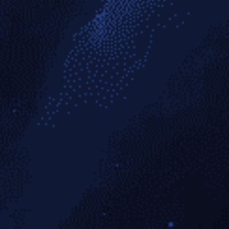
哥是一名现成超级巨星，但对比年轻天赋，更能
此外，骑士管理层肯定也意识到，一旦放弃像莫
致无法弥补的人才缺口。他们更倾向于培养自己
外部力量解决当前问题。
最后，该事件也反映了现代篮球管理层面对复杂
类因素之后，他们最终决定保持现状，以期获得
建设计划清晰明朗的信心。
总结：
通过分析雄鹿欲用字母哥交易莫布里的事件，我
核心资产评估标准截然不同。他们各自侧重的不
等多方因素。同时，此次未果的交易谈判，也反映
日益提高，各支球队纷纷开始以培养新生代为己