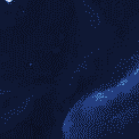
如果这笔交易成功，无疑会给两个球队都带来深
取莫布里可以被视为一次战略性调整。如果他们
有机会继续争夺总冠军。
同时，对骑士来说，引入字母哥将瞬间改变球队
后赛目标。此外，这样一位超级明星能够直接提
济效益。但从长远来看，如果失去年轻而富有潜
综观整个联盟，此次潜在交易还将引发更大范围
讨论。这种连锁反应不仅影响到相关球队，还会
型交易屡见不鲜。
4、骑士拒绝提议原因剖析
尽管雄鹿提供了张扬且诱人的报价，但骑士对该
原因就是他们希望围绕年轻核心构建长期化竞争