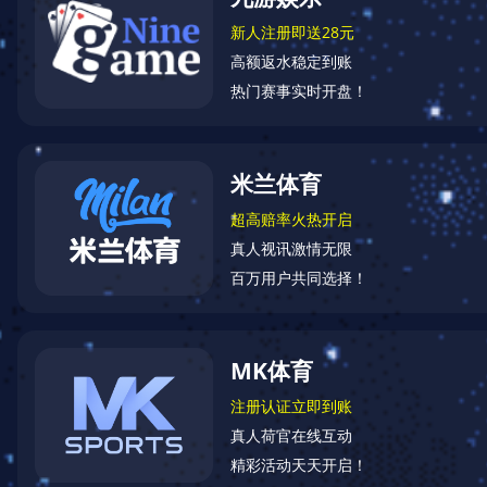
立即下载半岛体育官网APP
首页
/
体育新闻
/ 正文