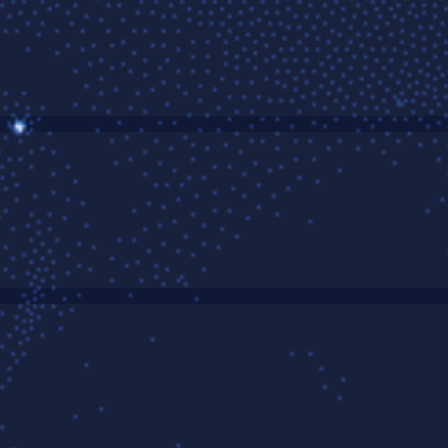
在NBA的交易市场中，球员交换总是引发广泛关
字母哥交易骑士队的新星莫布里，这一提议立刻
此提议表现出坚决拒绝的态度。这不仅反映了两