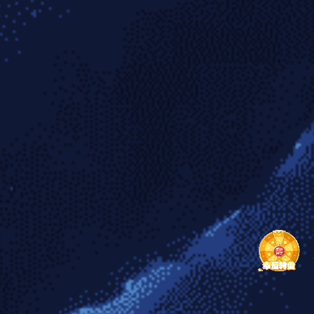
巨星，但随着季后赛竞争越来越激烈，他们
且潜力无限的莫布里，将为球队带来新鲜血
力。
绕年轻核心进行合理配置。字母哥作为联盟
水平，并吸引更多优秀自由球员加盟，加快
双方都有利。
看起来合适，但对于每支球队而言，如何平
评估交易时，各方需充分考虑自身需求与未